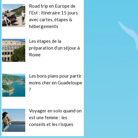
Road trip en Europe de
l’Est : itinéraire 15 jours
avec cartes, étapes &
hébergements
Les étapes de la
préparation d’un séjour à
Rome
Les bons plans pour partir
moins cher en Guadeloupe
?
Voyager en solo quand on
est une femme : les
conseils et les risques