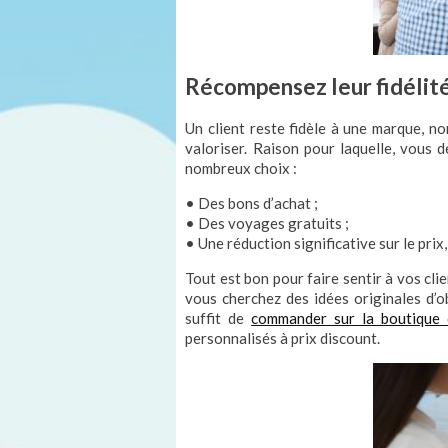
Récompensez leur fidélit
Un client reste fidèle à une marque, non
valoriser. Raison pour laquelle, vous 
nombreux choix :
• Des bons d’achat ;
• Des voyages gratuits ;
• Une réduction significative sur le prix,
Tout est bon pour faire sentir à vos clie
vous cherchez des idées originales d’obj
suffit de
commander sur la boutique
personnalisés à prix discount.