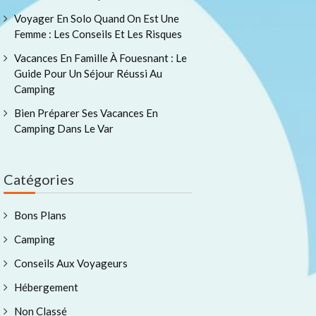
Voyager En Solo Quand On Est Une
Femme : Les Conseils Et Les Risques
Vacances En Famille À Fouesnant : Le
Guide Pour Un Séjour Réussi Au
Camping
Bien Préparer Ses Vacances En
Camping Dans Le Var
Catégories
Bons Plans
Camping
Conseils Aux Voyageurs
Hébergement
Non Classé