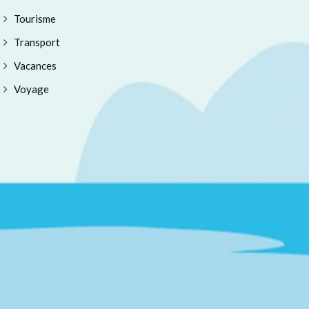
Tourisme
Transport
Vacances
Voyage