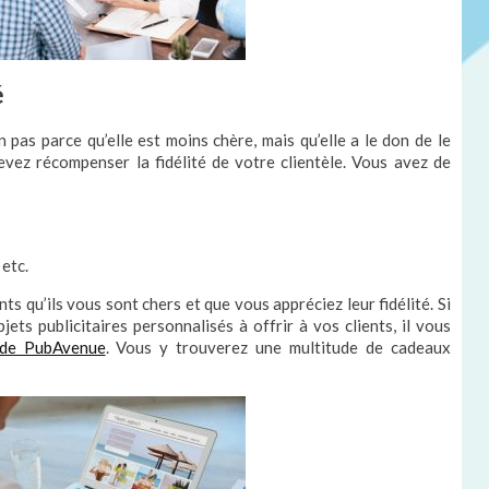
é
 pas parce qu’elle est moins chère, mais qu’elle a le don de le
devez récompenser la fidélité de votre clientèle. Vous avez de
 etc.
nts qu’ils vous sont chers et que vous appréciez leur fidélité. Si
ets publicitaires personnalisés à offrir à vos clients, il vous
 de PubAvenue
. Vous y trouverez une multitude de cadeaux