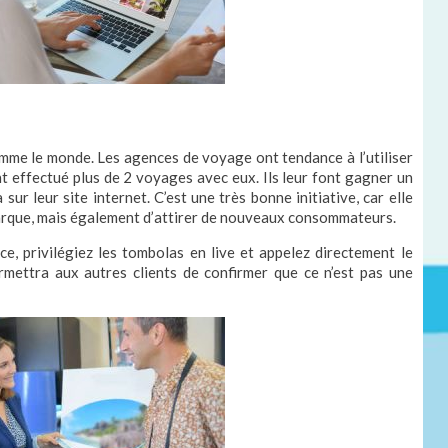
omme le monde. Les agences de voyage ont tendance à l’utiliser
 ont effectué plus de 2 voyages avec eux. Ils leur font gagner un
sur leur site internet. C’est une très bonne initiative, car elle
marque, mais également d’attirer de nouveaux consommateurs.
ce, privilégiez les tombolas en live et appelez directement le
mettra aux autres clients de confirmer que ce n’est pas une