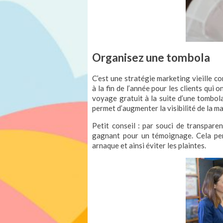
Organisez une tombola
C’est une stratégie marketing vieille c
à la fin de l’année pour les clients qui
voyage gratuit à la suite d’une tombola 
permet d’augmenter la visibilité de la 
Petit conseil : par souci de transparen
gagnant pour un témoignage. Cela per
arnaque et ainsi éviter les plaintes.