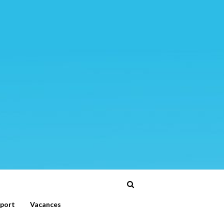
port
Vacances