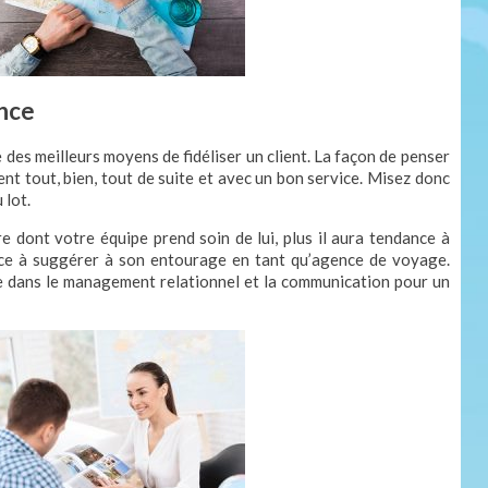
nce
e des meilleurs moyens de fidéliser un client. La façon de penser
nt tout, bien, tout de suite et avec un bon service. Misez donc
 lot.
re dont votre équipe prend soin de lui, plus il aura tendance à
nce à suggérer à son entourage en tant qu’agence de voyage.
e dans le management relationnel et la communication pour un