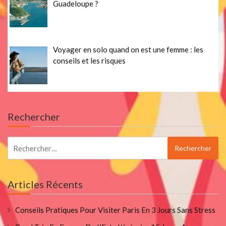
Guadeloupe ?
Voyager en solo quand on est une femme : les
conseils et les risques
Rechercher
Rechercher :
Articles Récents
Conseils Pratiques Pour Visiter Paris En 3 Jours Sans Stress