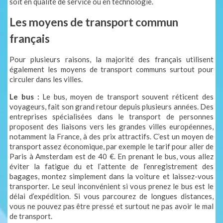
soit en qualité de service ou en technologie.
Les moyens de transport commun
français
Pour plusieurs raisons, la majorité des français utilisent
également les moyens de transport communs surtout pour
circuler dans les villes.
Le bus :
Le bus, moyen de transport souvent réticent des
voyageurs, fait son grand retour depuis plusieurs années. Des
entreprises spécialisées dans le transport de personnes
proposent des liaisons vers les grandes villes européennes,
notamment la France, à des prix attractifs. C’est un moyen de
transport assez économique, par exemple le tarif pour aller de
Paris à Amsterdam est de 40 €. En prenant le bus, vous allez
éviter la fatigue du et l’attente de l’enregistrement des
bagages, montez simplement dans la voiture et laissez-vous
transporter. Le seul inconvénient si vous prenez le bus est le
délai d’expédition. Si vous parcourez de longues distances,
vous ne pouvez pas être pressé et surtout ne pas avoir le mal
de transport.