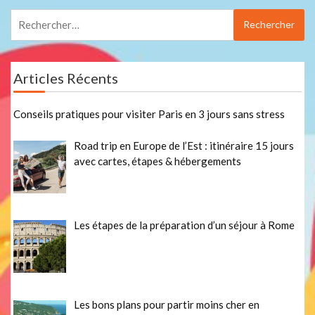
Rechercher :
Articles Récents
Conseils pratiques pour visiter Paris en 3 jours sans stress
Road trip en Europe de l’Est : itinéraire 15 jours
avec cartes, étapes & hébergements
Les étapes de la préparation d’un séjour à Rome
Les bons plans pour partir moins cher en