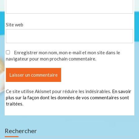
Site web
Enregistrer mon nom, mon e-mail et mon site dans le
navigateur pour mon prochain commentaire.
Ce site utilise Akismet pour réduire les indésirables.
En savoir
plus sur la façon dont les données de vos commentaires sont
traitées
.
Rechercher