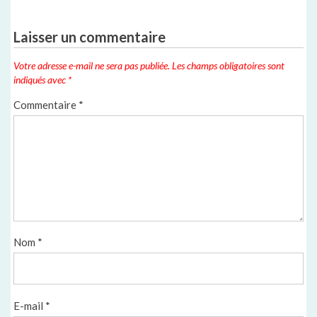
Laisser un commentaire
Votre adresse e-mail ne sera pas publiée.
Les champs obligatoires sont
indiqués avec
*
Commentaire
*
Nom
*
E-mail
*