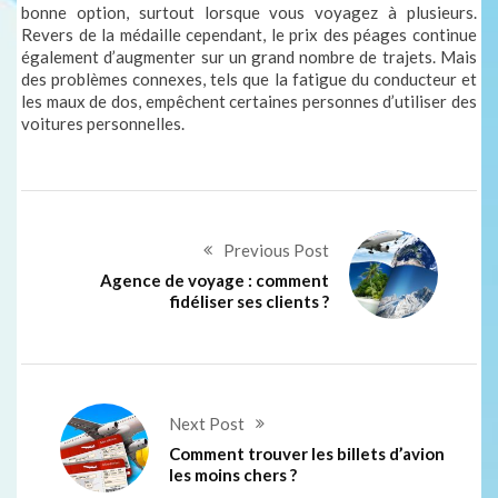
bonne option, surtout lorsque vous voyagez à plusieurs.
Revers de la médaille cependant, le prix des péages continue
également d’augmenter sur un grand nombre de trajets. Mais
des problèmes connexes, tels que la fatigue du conducteur et
les maux de dos, empêchent certaines personnes d’utiliser des
voitures personnelles.
Previous Post
Agence de voyage : comment
fidéliser ses clients ?
Next Post
Comment trouver les billets d’avion
les moins chers ?